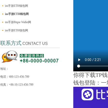
im手游ETH钱包网
im手游ETH钱包网
im手游Bitpie Wallet网
im手游ETH钱包网
联系方式
CONTACT US
地址：
你得下载TP钱包的
电话：400-123-456-789
钱包登陆：一
传真：+86-10-123-456-789