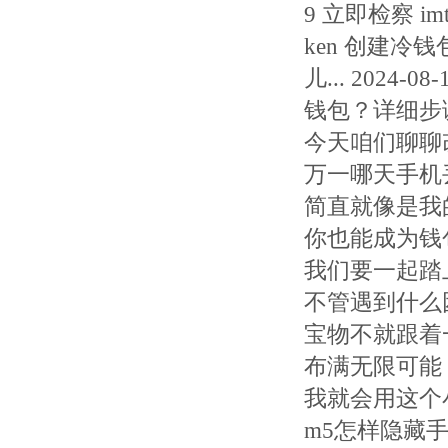
9 立即检察 i
ken 创建
儿... 2024
钱包？详细步
今天咱们聊聊
万一哪天手机
简直就像是我的
你也能成为钱
我们要一起踏
不管遇到什么困
宝物不就跟着
布满无限可能
我就会用这个小技
m5怎样隐藏手