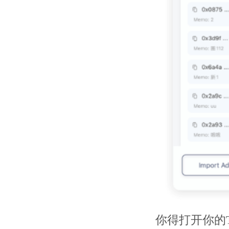
你得打开你的TP