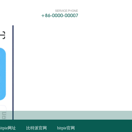
bitpie网址
比特派官网
bitpie官网