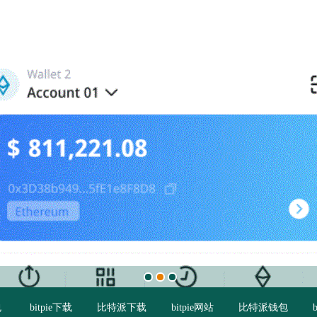
包
bitpie下载
比特派下载
bitpie网站
比特派钱包