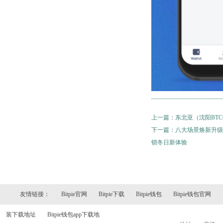
上一篇：
东北亚（沈阳BT
下一篇：
八大场景焕新升级 
锁冬日新体验
友情链接：
Bitpie官网
Bitpie下载
Bitpie钱包
Bitpie钱包官网
装下载地址
Bitpie钱包app下载地