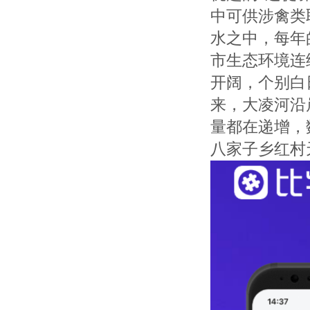
中可供涉禽类
水之中，每年
市生态环境连
开阔，个别白
来，大凌河沿
量都在递增，
八家子乡红村