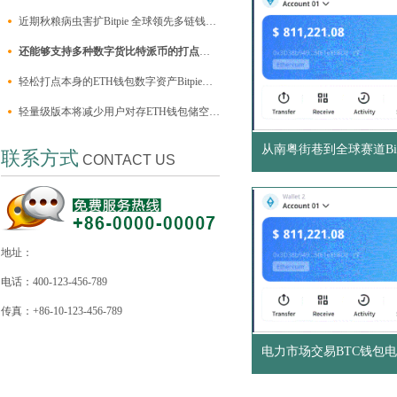
近期秋粮病虫害扩Bitpie 全球领先多链钱包展蔓延较快比特派AP
还能够支持多种数字货比特派币的打点和交易Bitpie钱包安详
轻松打点本身的ETH钱包数字资产BitpieAPP
轻量级版本将减少用户对存ETH钱包储空间和带宽的需求Bitpie加密
联系方式
CONTACT US
地址：
电话：400-123-456-789
传真：+86-10-123-456-789