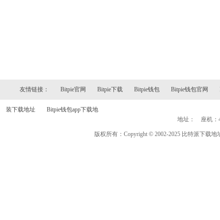
友情链接：
Bitpie官网
Bitpie下载
Bitpie钱包
Bitpie钱包官网
装下载地址
Bitpie钱包app下载地
地址： 座机：400-
版权所有：Copyright © 2002-2025 比特